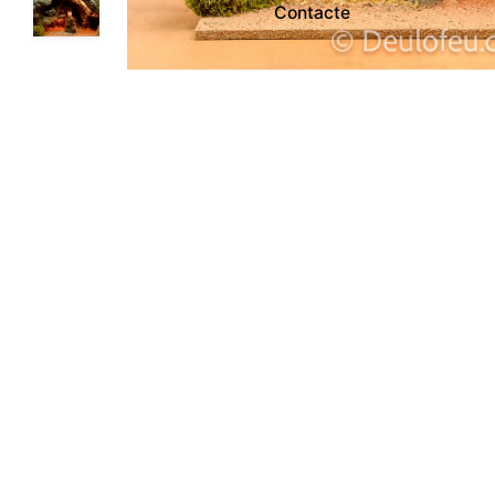
Contacte