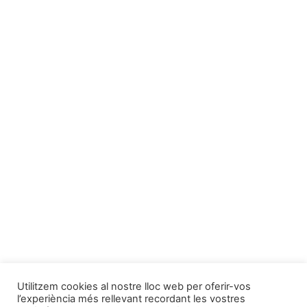
Utilitzem cookies al nostre lloc web per oferir-vos
l’experiència més rellevant recordant les vostres