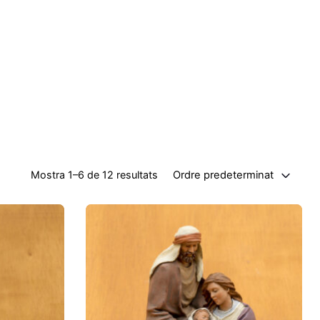
Ordre predeterminat
Mostra 1–6 de 12 resultats