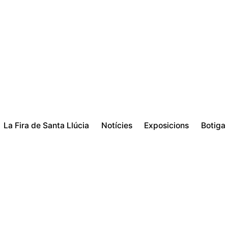
La Fira de Santa Llúcia
Notícies
Exposicions
Botiga