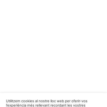
Utilitzem cookies al nostre lloc web per oferir-vos
l’experiència més rellevant recordant les vostres