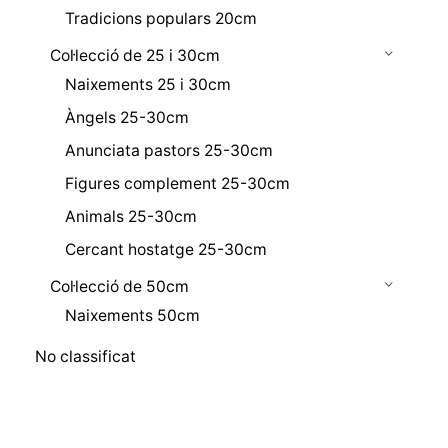
Tradicions populars 20cm
Col·lecció de 25 i 30cm
Naixements 25 i 30cm
Àngels 25-30cm
Anunciata pastors 25-30cm
Figures complement 25-30cm
Animals 25-30cm
Cercant hostatge 25-30cm
Col·lecció de 50cm
Naixements 50cm
No classificat