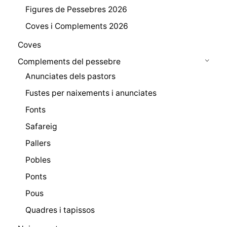
Figures de Pessebres 2026
Coves i Complements 2026
Coves
Complements del pessebre
Anunciates dels pastors
Fustes per naixements i anunciates
Fonts
Safareig
Pallers
Pobles
Ponts
Pous
Quadres i tapissos