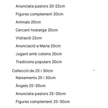
Anunciata pastors 20-22cm
Figures complement 20cm
Animals 20cm
Cercant hostatge 20cm
Visitació 22cm
Anunciació a Maria 20cm
Jugant amb coloms 20cm
Tradicions populars 20cm
Col·lecció de 25 i 30cm
Naixements 25 i 30cm
Àngels 25-30cm
Anunciata pastors 25-30cm
Figures complement 25-30cm