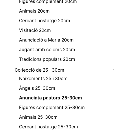
Figures complement 20cm
Animals 20cm
Cercant hostatge 20cm
Visitació 22cm
Anunciació a Maria 20cm
Jugant amb coloms 20cm
Tradicions populars 20cm
Col·lecció de 25 i 30cm
Naixements 25 i 30cm
Àngels 25-30cm
Anunciata pastors 25-30cm
Figures complement 25-30cm
Animals 25-30cm
Cercant hostatge 25-30cm