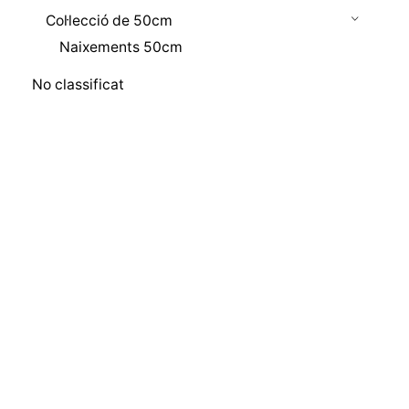
Col·lecció de 50cm
Naixements 50cm
No classificat